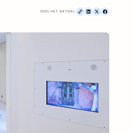
DEEL HET ARTIKEL: