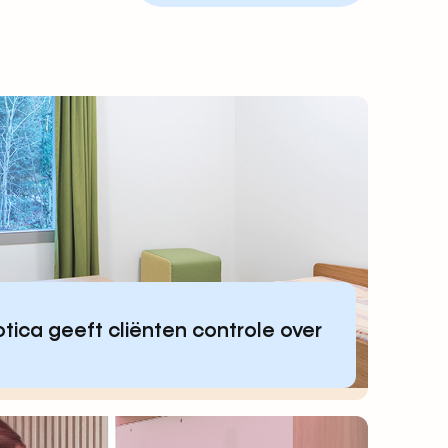
ica geeft cliënten controle over