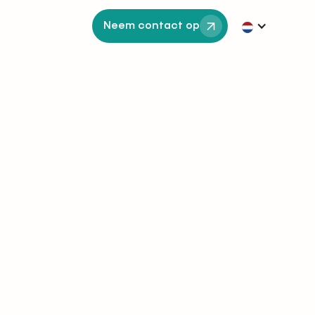
Neem contact op