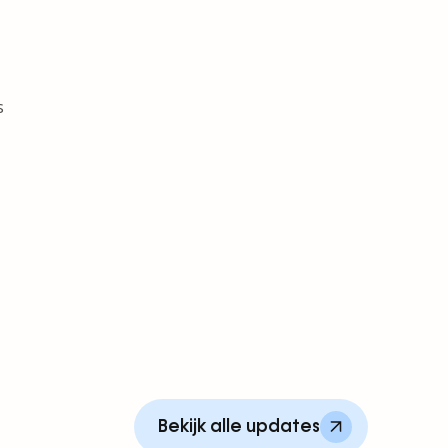
s
Bekijk alle updates