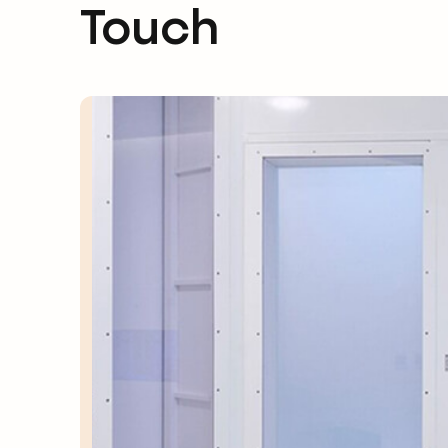
Touch