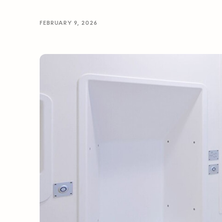
FEBRUARY 9, 2026