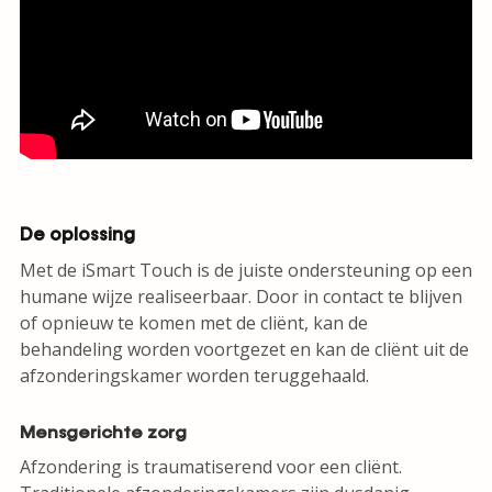
De oplossing
Met de iSmart Touch is de juiste ondersteuning op een
humane wijze realiseerbaar. Door in contact te blijven
of opnieuw te komen met de cliënt, kan de
behandeling worden voortgezet en kan de cliënt uit de
afzonderingskamer worden teruggehaald.
Mensgerichte zorg
Afzondering is traumatiserend voor een cliënt.