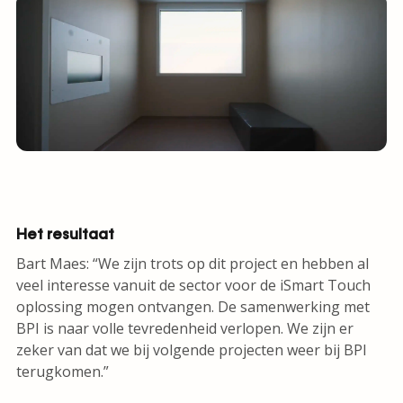
Het resultaat
Bart Maes: “We zijn trots op dit project en hebben al
veel interesse vanuit de sector voor de iSmart Touch
oplossing mogen ontvangen. De samenwerking met
BPI is naar volle tevredenheid verlopen. We zijn er
zeker van dat we bij volgende projecten weer bij BPI
terugkomen.”