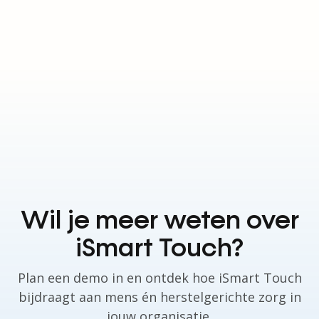
Wil je meer weten over
iSmart Touch?
Plan een demo in en ontdek hoe iSmart Touch
bijdraagt aan mens én herstelgerichte zorg in
jouw organisatie.