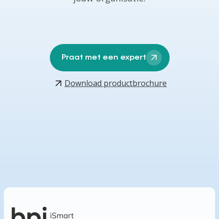
Praat met een expert
Download productbrochure