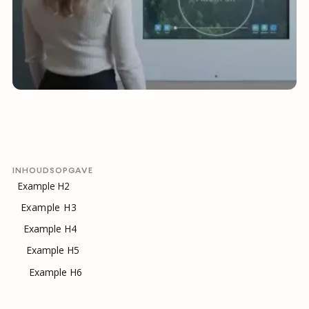
INHOUDSOPGAVE
Example H2
Example H3
Example H4
Example H5
Example H6