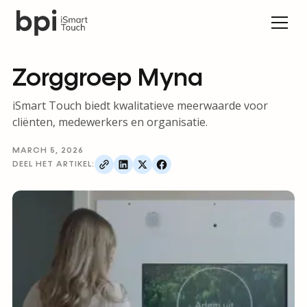
Zorggroep Myna
iSmart Touch biedt kwalitatieve meerwaarde voor
cliënten, medewerkers en organisatie.
MARCH 5, 2026
DEEL HET ARTIKEL: