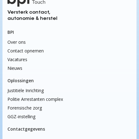
Versterk contact,
autonomie & herstel
BPI
Over ons
Contact opnemen
Vacatures
Nieuws
Oplossingen
Justitiële Inrichting
Politie Arrestanten complex
Forensische zorg
GGZ-instelling
Contactgegevens