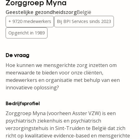
Zorggroep Myna
Geestelijke gezondheidszorg
België
+ 9720 medewerkers
Bij BPI Services sinds 2023
Opgericht in 1989
De vraag
Hoe kunnen we mensgerichte zorg inzetten om
meerwaarde te bieden voor onze cliënten,
medewerkers en organisatie met behulp van een
innovatieve oplossing?
Bedrijfsprofiel
Zorggroep Myna (voorheen Asster VZW) is een
psychiatrisch ziekenhuis en psychiatrisch
verzorgingstehuis in Sint-Truiden te België dat zich
richt op kwalitatieve evidence-based en mensgerichte