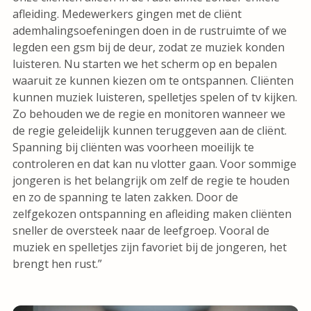
afleiding. Medewerkers gingen met de cliënt
ademhalingsoefeningen doen in de rustruimte of we
legden een gsm bij de deur, zodat ze muziek konden
luisteren. Nu starten we het scherm op en bepalen
waaruit ze kunnen kiezen om te ontspannen. Cliënten
kunnen muziek luisteren, spelletjes spelen of tv kijken.
Zo behouden we de regie en monitoren wanneer we
de regie geleidelijk kunnen teruggeven aan de cliënt.
Spanning bij cliënten was voorheen moeilijk te
controleren en dat kan nu vlotter gaan. Voor sommige
jongeren is het belangrijk om zelf de regie te houden
en zo de spanning te laten zakken. Door de
zelfgekozen ontspanning en afleiding maken cliënten
sneller de oversteek naar de leefgroep. Vooral de
muziek en spelletjes zijn favoriet bij de jongeren, het
brengt hen rust.”