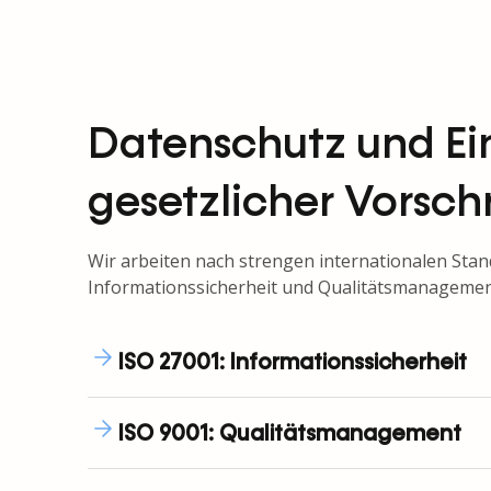
Datenschutz und Ei
gesetzlicher Vorschr
Wir arbeiten nach strengen internationalen Stan
Informationssicherheit und Qualitätsmanagement u
ISO 27001: Informationssicherheit
ISO 9001: Qualitätsmanagement