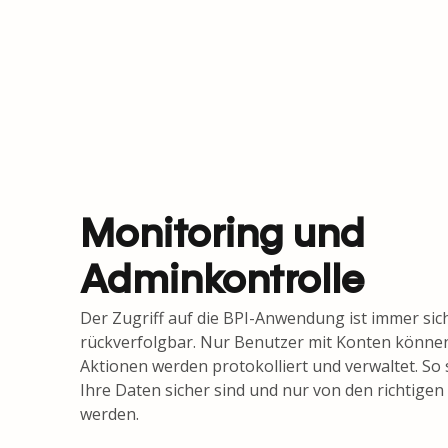
Monitoring und
Adminkontrolle
Der Zugriff auf die BPI-Anwendung ist immer sic
rückverfolgbar. Nur Benutzer mit Konten können
Aktionen werden protokolliert und verwaltet. So s
Ihre Daten sicher sind und nur von den richtige
werden.