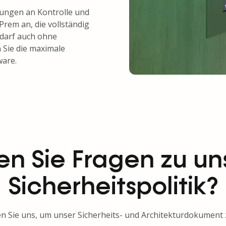
ungen an Kontrolle und
-Prem an, die vollständig
edarf auch ohne
 Sie die maximale
ware.
n Sie Fragen zu un
Sicherheitspolitik?
n Sie uns, um unser Sicherheits- und Architekturdokument 