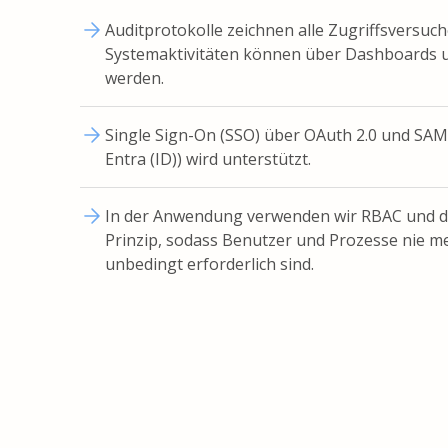
Auditprotokolle zeichnen alle Zugriffsversuc
Systemaktivitäten können über Dashboards 
werden.
Single Sign-On (SSO) über OAuth 2.0 und SAML
Entra (ID)) wird unterstützt.
In der Anwendung verwenden wir RBAC und da
Prinzip, sodass Benutzer und Prozesse nie m
unbedingt erforderlich sind.