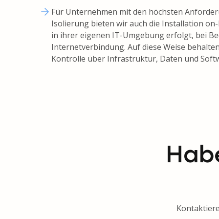
Für Unternehmen mit den höchsten Anforder
Isolierung bieten wir auch die Installation on
in ihrer eigenen IT-Umgebung erfolgt, bei B
Internetverbindung. Auf diese Weise behalten
Kontrolle über Infrastruktur, Daten und Soft
Habe
Kontaktiere