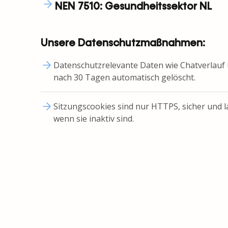
NEN 7510: Gesundheitssektor NL
Unsere Datenschutzmaßnahmen:
Datenschutzrelevante Daten wie Chatverlau
nach 30 Tagen automatisch gelöscht.
Sitzungscookies sind nur HTTPS, sicher und l
wenn sie inaktiv sind.