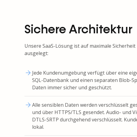
Sichere Architektur
Unsere SaaS-Lösung ist auf maximale Sicherheit
ausgelegt:
Jede Kundenumgebung verfügt über eine eigene
SQL-Datenbank und einen separaten Blob-Spe
Daten immer sicher und geschützt.
Alle sensiblen Daten werden verschlüsselt ge
und über HTTPS/TLS gesendet. Audio- und V
DTLS-SRTP durchgehend verschlüsselt. Kunde
lokal.