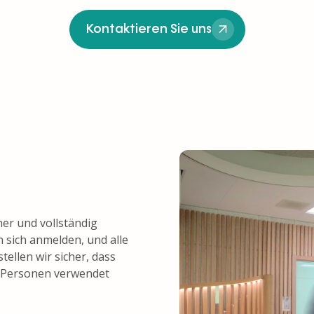
Kontaktieren Sie uns
her und vollständig
 sich anmelden, und alle
tellen wir sicher, dass
n Personen verwendet