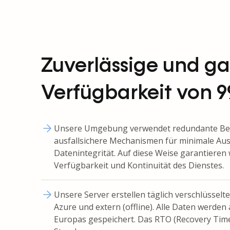
Zuverlässige und ga
Verfügbarkeit von 9
Unsere Umgebung verwendet redundante Ber
ausfallsichere Mechanismen für minimale Aus
Datenintegrität. Auf diese Weise garantieren 
Verfügbarkeit und Kontinuität des Dienstes.
Unsere Server erstellen täglich verschlüsselt
Azure und extern (offline). Alle Daten werden 
Europas gespeichert. Das RTO (Recovery Time