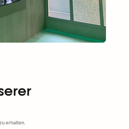
serer
zu erhalten.