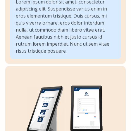
Lorem ipsum dolor sit amet, consectetur
adipiscing elit. Suspendisse varius enim in
eros elementum tristique. Duis cursus, mi
quis viverra ornare, eros dolor interdum
nulla, ut commodo diam libero vitae erat.
Aenean faucibus nibh et justo cursus id
rutrum lorem imperdiet. Nunc ut sem vitae
risus tristique posuere.