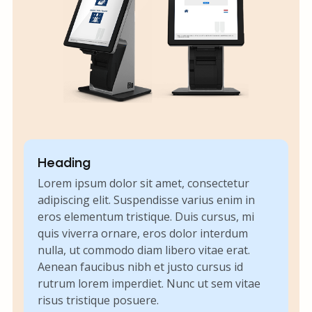
Heading
Lorem ipsum dolor sit amet, consectetur
adipiscing elit. Suspendisse varius enim in
eros elementum tristique. Duis cursus, mi
quis viverra ornare, eros dolor interdum
nulla, ut commodo diam libero vitae erat.
Aenean faucibus nibh et justo cursus id
rutrum lorem imperdiet. Nunc ut sem vitae
risus tristique posuere.