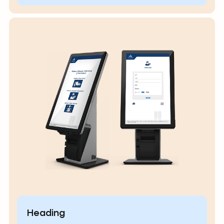
Heading