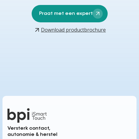
Praat met een expert
Download productbrochure
Versterk contact,
autonomie & herstel