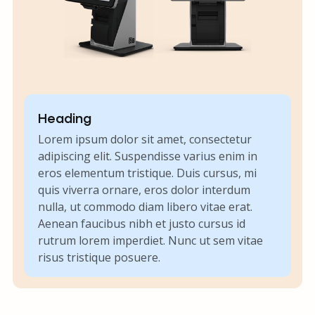
Heading
Lorem ipsum dolor sit amet, consectetur
adipiscing elit. Suspendisse varius enim in
eros elementum tristique. Duis cursus, mi
quis viverra ornare, eros dolor interdum
nulla, ut commodo diam libero vitae erat.
Aenean faucibus nibh et justo cursus id
rutrum lorem imperdiet. Nunc ut sem vitae
risus tristique posuere.