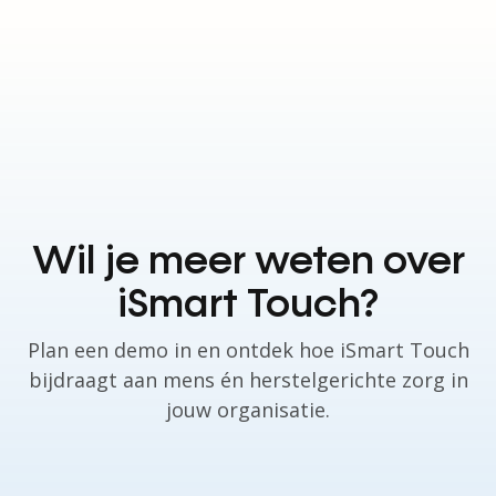
Wil je meer weten over
iSmart Touch?
Plan een demo in en ontdek hoe iSmart Touch
bijdraagt aan mens én herstelgerichte zorg in
jouw organisatie.