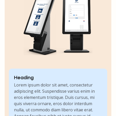
Heading
Lorem ipsum dolor sit amet, consectetur
adipiscing elit. Suspendisse varius enim in
eros elementum tristique. Duis cursus, mi
quis viverra ornare, eros dolor interdum
nulla, ut commodo diam libero vitae erat.