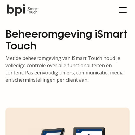
Beheeromgeving iSmart
Touch
Met de beheeromgeving van iSmart Touch houd je
volledige controle over alle functionaliteiten en
content. Pas eenvoudig timers, communicatie, media
en scherminstellingen per cliënt aan.