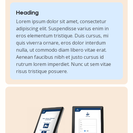
Heading
Lorem ipsum dolor sit amet, consectetur
adipiscing elit. Suspendisse varius enim in
eros elementum tristique. Duis cursus, mi
quis viverra ornare, eros dolor interdum
nulla, ut commodo diam libero vitae erat.
Aenean faucibus nibh et justo cursus id
rutrum lorem imperdiet. Nunc ut sem vitae
risus tristique posuere.